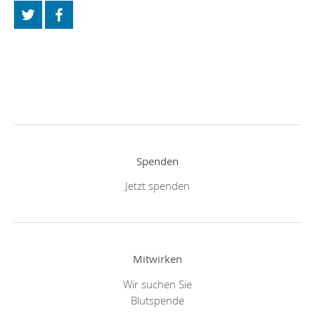
Spenden
Jetzt spenden
Mitwirken
Wir suchen Sie
Blutspende