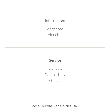
Informieren
Angebote
Aktuelles
Service
Impressum
Datenschutz
Sitemap
Social Media-Kanäle des DRK