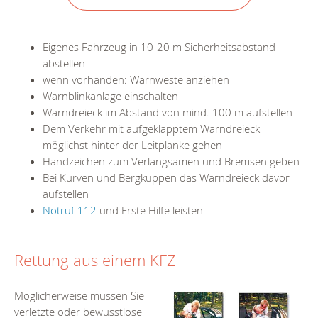
Eigenes Fahrzeug in 10-20 m Sicherheitsabstand
abstellen
wenn vorhanden: Warnweste anziehen
Warnblinkanlage einschalten
Warndreieck im Abstand von mind. 100 m aufstellen
Dem Verkehr mit aufgeklapptem Warndreieck
möglichst hinter der Leitplanke gehen
Handzeichen zum Verlangsamen und Bremsen geben
Bei Kurven und Bergkuppen das Warndreieck davor
aufstellen
Notruf 112
und Erste Hilfe leisten
Rettung aus einem KFZ
Möglicherweise müssen Sie
verletzte oder bewusstlose