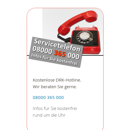
Kostenlose DRK-Hotline.
Wir beraten Sie gerne.
08000 365 000
Infos für Sie kostenfrei
rund um die Uhr