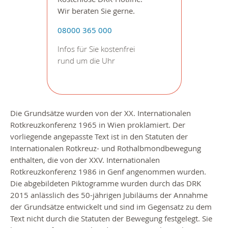
Wir beraten Sie gerne.
08000 365 000
Infos für Sie kostenfrei
rund um die Uhr
Die Grundsätze wurden von der XX. Internationalen
Rotkreuzkonferenz 1965 in Wien proklamiert. Der
vorliegende angepasste Text ist in den Statuten der
Internationalen Rotkreuz- und Rothalbmondbewegung
enthalten, die von der XXV. Internationalen
Rotkreuzkonferenz 1986 in Genf angenommen wurden.
Die abgebildeten Piktogramme wurden durch das DRK
2015 anlässlich des 50-jährigen Jubiläums der Annahme
der Grundsätze entwickelt und sind im Gegensatz zu dem
Text nicht durch die Statuten der Bewegung festgelegt. Sie