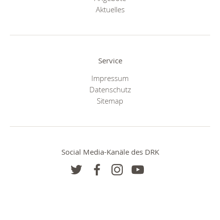
Aktuelles
Service
Impressum
Datenschutz
Sitemap
Social Media-Kanäle des DRK