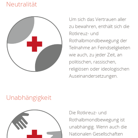
Neutralität
Um sich das Vertrauen aller
zu bewahren, enthält sich die
Rotkreuz- und
Rothalbmondbewegung der
Teilnahme an Feindseligkeiten
wie auch, zu jeder Zeit, an
politischen, rassischen,
religiösen oder ideologischen
Auseinandersetzungen.
Unabhängigkeit
Die Rotkreuz- und
Rothalbmondbewegung ist
unabhängig. Wenn auch die
Nationalen Gesellschaften