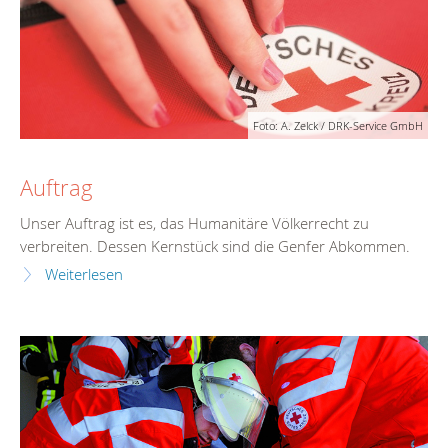
Foto: A. Zelck / DRK-Service GmbH
Auftrag
Unser Auftrag ist es, das Humanitäre Völkerrecht zu
verbreiten. Dessen Kernstück sind die Genfer Abkommen.
Weiterlesen