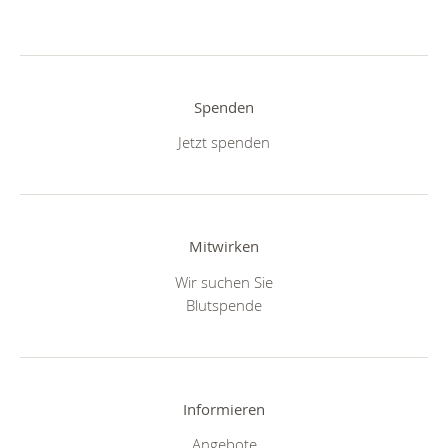
Spenden
Jetzt spenden
Mitwirken
Wir suchen Sie
Blutspende
Informieren
Angebote