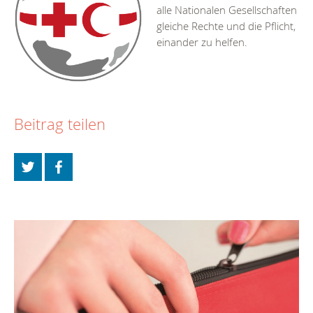
alle Nationalen Gesellschaften
gleiche Rechte und die Pflicht,
einander zu helfen.
Beitrag teilen