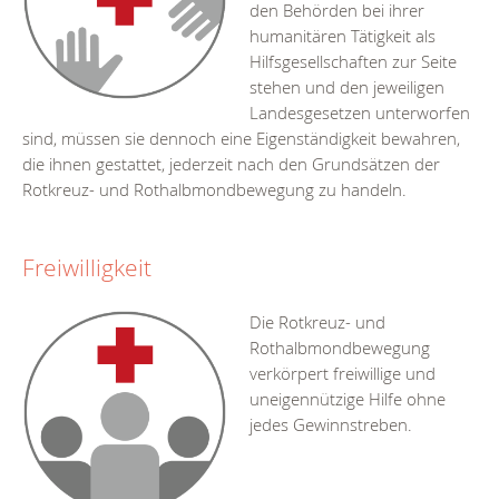
den Behörden bei ihrer
humanitären Tätigkeit als
Hilfsgesellschaften zur Seite
stehen und den jeweiligen
Landesgesetzen unterworfen
sind, müssen sie dennoch eine Eigenständigkeit bewahren,
die ihnen gestattet, jederzeit nach den Grundsätzen der
Rotkreuz- und Rothalbmondbewegung zu handeln.
Freiwilligkeit
Die Rotkreuz- und
Rothalbmondbewegung
verkörpert freiwillige und
uneigennützige Hilfe ohne
jedes Gewinnstreben.