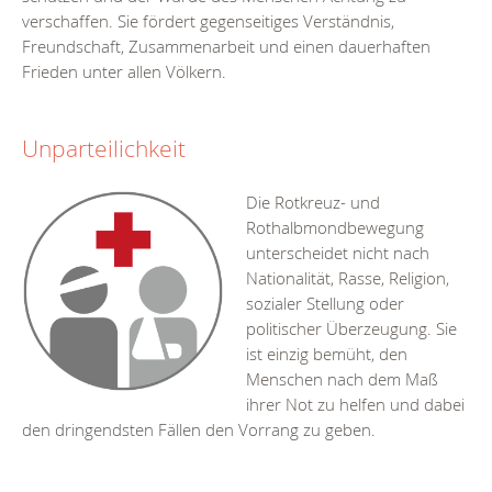
verschaffen. Sie fördert gegenseitiges Verständnis,
Freundschaft, Zusammenarbeit und einen dauerhaften
Frieden unter allen Völkern.
Unparteilichkeit
Die Rotkreuz- und
Rothalbmondbewegung
unterscheidet nicht nach
Nationalität, Rasse, Religion,
sozialer Stellung oder
politischer Überzeugung. Sie
ist einzig bemüht, den
Menschen nach dem Maß
ihrer Not zu helfen und dabei
den dringendsten Fällen den Vorrang zu geben.