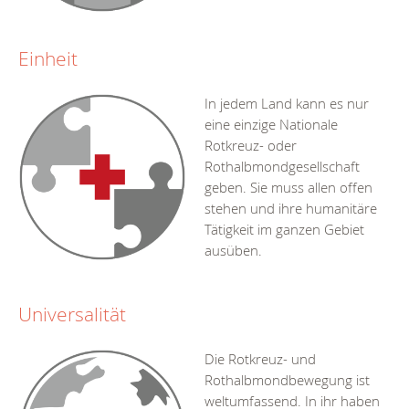
Einheit
In jedem Land kann es nur
eine einzige Nationale
Rotkreuz- oder
Rothalbmondgesellschaft
geben. Sie muss allen offen
stehen und ihre humanitäre
Tätigkeit im ganzen Gebiet
ausüben.
Universalität
Die Rotkreuz- und
Rothalbmondbewegung ist
weltumfassend. In ihr haben