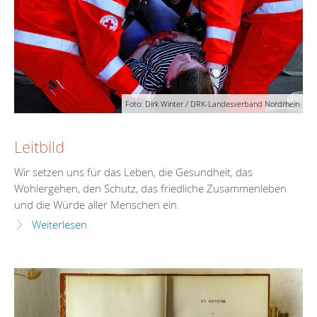
Foto: Dirk Winter / DRK-Landesverband Nordrhein
Leitbild
Wir setzen uns für das Leben, die Gesundheit, das
Wohlergehen, den Schutz, das friedliche Zusammenleben
und die Würde aller Menschen ein.
Weiterlesen