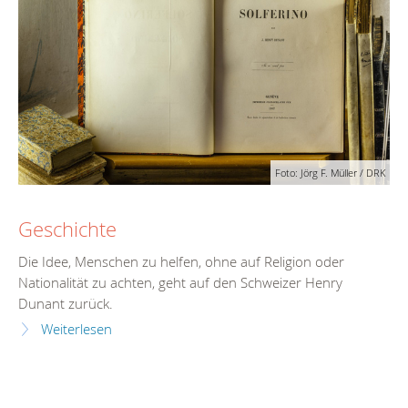
Foto: Jörg F. Müller / DRK
Geschichte
Die Idee, Menschen zu helfen, ohne auf Religion oder
Nationalität zu achten, geht auf den Schweizer Henry
Dunant zurück.
Weiterlesen